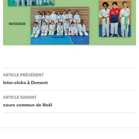
ARTICLE PRÉCÉDENT
Inter-clubs à Domont
ARTICLE SUIVANT
cours commun de Noël