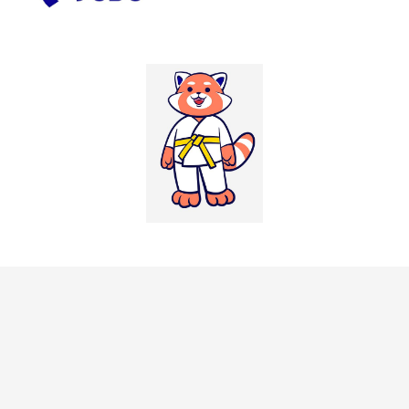
RETROUVEZ NOUS