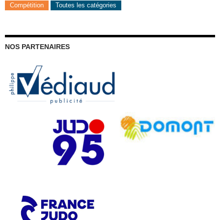
Compétition
Toutes les catégories
NOS PARTENAIRES